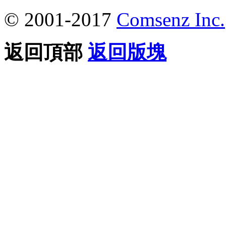
© 2001-2017
Comsenz Inc.
返回頂部
返回版塊