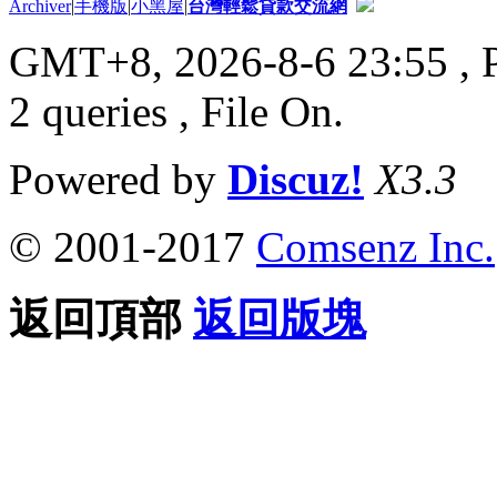
Archiver
|
手機版
|
小黑屋
|
台灣輕鬆貸款交流網
GMT+8, 2026-8-6 23:55
, 
2 queries , File On.
Powered by
Discuz!
X3.3
© 2001-2017
Comsenz Inc.
返回頂部
返回版塊