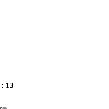
:
13
發表