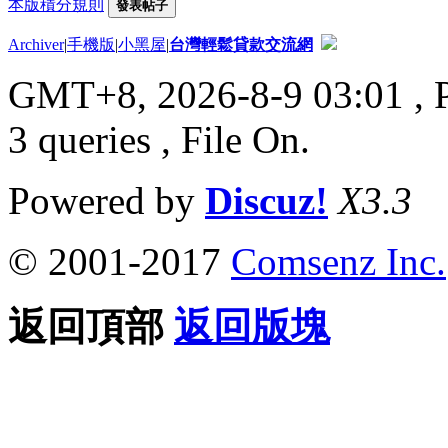
本版積分規則
發表帖子
Archiver
|
手機版
|
小黑屋
|
台灣輕鬆貸款交流網
GMT+8, 2026-8-9 03:01
, 
3 queries , File On.
Powered by
Discuz!
X3.3
© 2001-2017
Comsenz Inc.
返回頂部
返回版塊