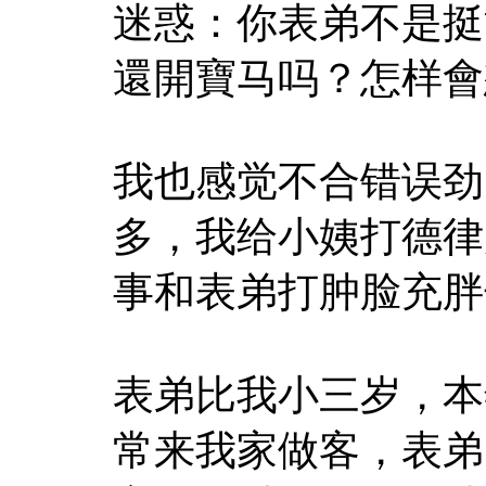
迷惑：你表弟不是挺
還開寶马吗？怎样會
我也感觉不合错误劲
多，我给小姨打德律
事和表弟打肿脸充胖
表弟比我小三岁，本
常来我家做客，表弟