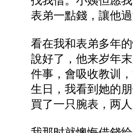
找我借。小姨但愿我
表弟一點錢，讓他過
看在我和表弟多年的
說好了，他来岁年末
件事，會吸收教训，
生日，我看到她的朋
買了一只腕表，两人
我那时就懊悔借錢给