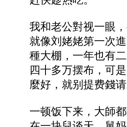
我和老公對视一眼，
就像刘姥姥第一次進
種大棚，一年也有二
四十多万摆布，可是
麼好，就别提费錢请
一顿饭下来，大師都
在一块兒谈天，舅妈