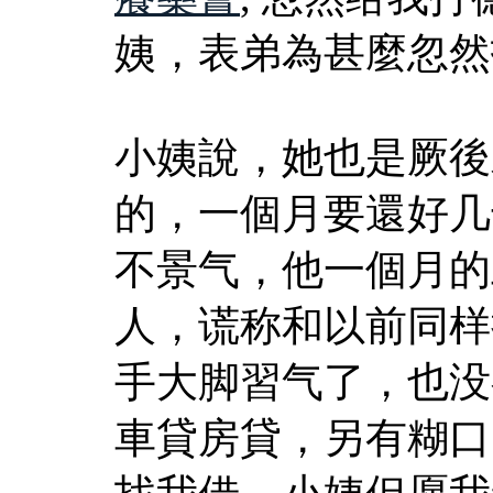
姨，表弟為甚麼忽然
小姨說，她也是厥後
的，一個月要還好几
不景气，他一個月的
人，谎称和以前同样
手大脚習气了，也没
車貸房貸，另有糊口