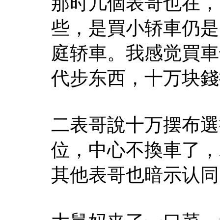
那时几個表哥也在，
些，是買小轿車仍是
庭轿車。我感觉買車
代步东西，十万块錢
二表哥說十万摆布選
位，中心不換車了，
其他表哥也暗示认同