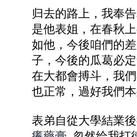
归去的路上，我奉告
是他表姐，在春秋上
如他，今後咱們的差
子，今後的瓜葛必定
在大都會搏斗，我們
也正常，過好我們本
表弟自從大學結業後
癢藥膏
, 忽然给我