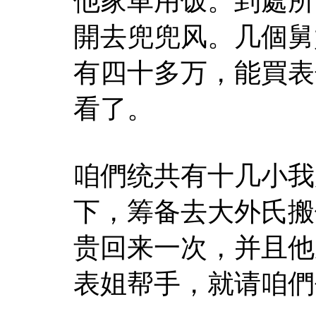
他家車用饭。到處所
開去兜兜风。几個舅
有四十多万，能買表
看了。
咱們统共有十几小我
下，筹备去大外氏搬
贵回来一次，并且他
表姐帮手，就请咱們