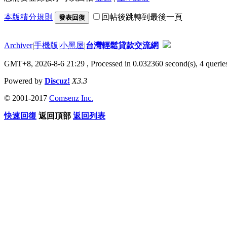
本版積分規則
回帖後跳轉到最後一頁
發表回復
Archiver
|
手機版
|
小黑屋
|
台灣輕鬆貸款交流網
GMT+8, 2026-8-6 21:29
, Processed in 0.032360 second(s), 4 queries
Powered by
Discuz!
X3.3
© 2001-2017
Comsenz Inc.
快速回復
返回頂部
返回列表