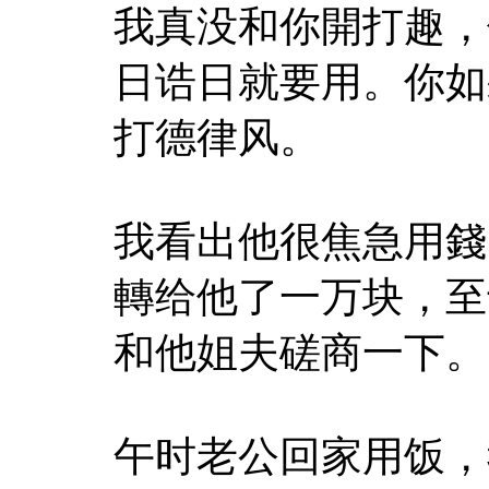
我真没和你開打趣，
日诰日就要用。你如
打德律风。
我看出他很焦急用錢
轉给他了一万块，至
和他姐夫磋商一下。
午时老公回家用饭，