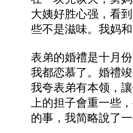
大姨好胜心强，看到
些不是滋味。我妈和
表弟的婚禮是十月份
我都恋慕了。婚禮竣
我夸表弟有本领，讓
上的担子會重一些，
的事，我简略說了一