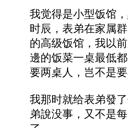
我觉得是小型饭馆，
时辰，表弟在家属群
的高级饭馆，我以前
邊的饭菜一桌最低都
要两桌人，岂不是要
我那时就给表弟發了
弟說没事，又不是每