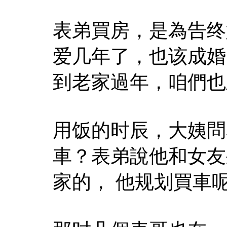
表弟買房，是為告终
爱几年了，也该成婚
到老家過年，咱們也
用饭的时辰，大姨問
車？表弟說他和女友
家的， 他规划買車