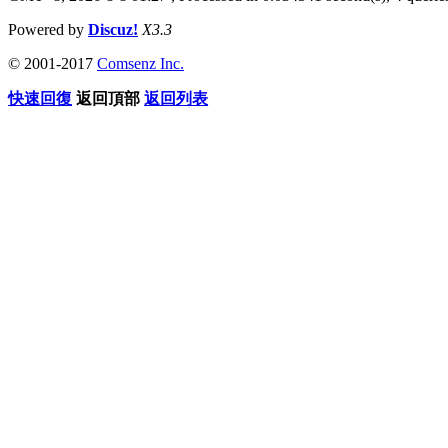
Powered by
Discuz!
X3.3
© 2001-2017
Comsenz Inc.
快速回復
返回頂部
返回列表