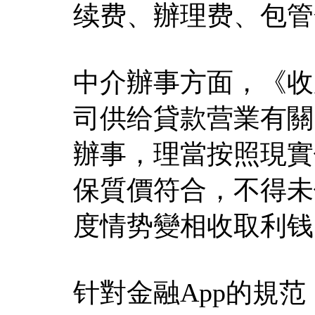
续费、辦理费、包管
中介辦事方面，《收
司供给貸款营業有關
辦事，理當按照現實
保質價符合，不得未
度情势變相收取利钱
针對金融App的規