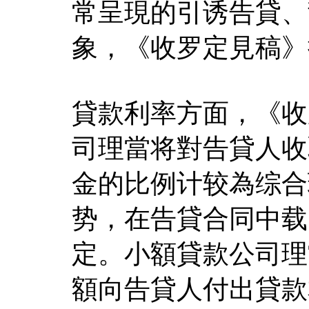
常呈現的引诱告貸、乱
象，《收罗定見稿》
貸款利率方面，《收
司理當将對告貸人收
金的比例计较為综合
势，在告貸合同中载
定。小額貸款公司理
額向告貸人付出貸款