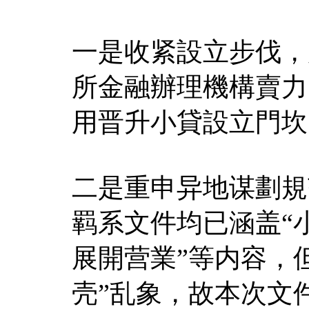
一是收紧設立步伐，
所金融辦理機構賣力
用晋升小貸設立門坎
二是重申异地谋劃規
羁系文件均已涵盖“
展開营業”等内容，
壳”乱象，故本次文