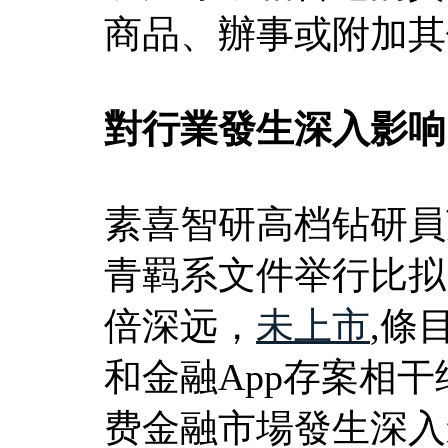
商品、辦事或附加其
對行業發生深入影响
素喜智研高档钻研員
青羁系文件举行比拟
倍深远，
未上市
,條
和金融App存案相
费金融市場發生深入