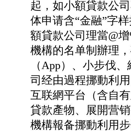
起，如小額貸款公司
体申请含“金融”字样
額貸款公司理當@增%v
機構的名单制辦理，
（App）、小步伐
司经由過程挪動利用
互联網平台（含自有
貸款產物、展開营销
機構報备挪動利用步