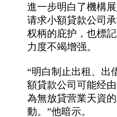
進一步明白了機構展
请求小額貸款公司承
权柄的庇护，也標記
力度不竭增强。
“明白制止出租、出
額貸款公司可能经由
為無放貸营業天資的
動。”他暗示。